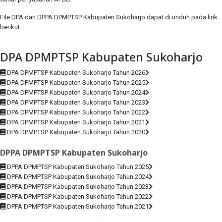
File DPA dan DPPA DPMPTSP Kabupaten Sukoharjo dapat di unduh pada link
berikut :
DPA DPMPTSP Kabupaten Sukoharjo
DPA DPMPTSP Kabupaten Sukoharjo Tahun 2026
DPA DPMPTSP Kabupaten Sukoharjo Tahun 2025
DPA DPMPTSP Kabupaten Sukoharjo Tahun 2024
DPA DPMPTSP Kabupaten Sukoharjo Tahun 2023
DPA DPMPTSP Kabupaten Sukoharjo Tahun 2022
DPA DPMPTSP Kabupaten Sukoharjo Tahun 2021
DPA DPMPTSP Kabupaten Sukoharjo Tahun 2020
DPPA DPMPTSP Kabupaten Sukoharjo
DPPA DPMPTSP Kabupaten Sukoharjo Tahun 2025
DPPA DPMPTSP Kabupaten Sukoharjo Tahun 2024
DPPA DPMPTSP Kabupaten Sukoharjo Tahun 2023
DPPA DPMPTSP Kabupaten Sukoharjo Tahun 2022
DPPA DPMPTSP Kabupaten Sukoharjo Tahun 2021