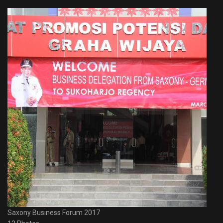
Saxony Business Forum 2017