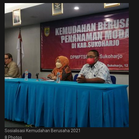
Sosialisasi Kemudahan Berusaha 2021
8 Photos