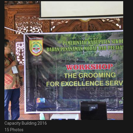
Capacity Building 2016
15 Photos