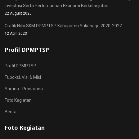
Investasi Serta Pertumbuhan Ekonomi Berkelanjutan
22 August 2023
Grafik Nilai SKM DPMPTSP Kabupaten Sukoharjo 2020-2022
12 April 2023
Profil DPMPTSP
Profil DPMPTSP
Tupoksi, Visi & Misi
Sarana - Prasarana
Foto Kegiatan
Berita
Foto Kegiatan