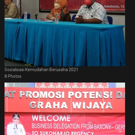
Sosialisasi Kemudahan Berusaha 2021
8 Photos