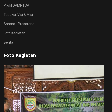
Profil DPMPTSP
Tupoksi, Visi & Misi
Sarana - Prasarana
Foto Kegiatan
Berita
Foto Kegiatan