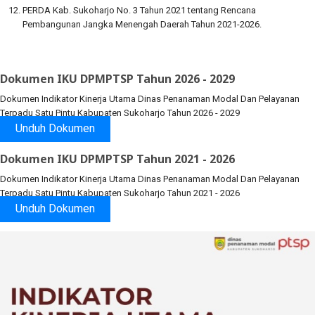
PERDA Kab. Sukoharjo No. 3 Tahun 2021 tentang Rencana
Pembangunan Jangka Menengah Daerah Tahun 2021-2026.
Dokumen IKU DPMPTSP Tahun 2026 - 2029
Dokumen Indikator
Kinerja Utama Dinas Penanaman Modal Dan Pelayanan
Terpadu Satu Pintu Kabupaten Sukoharjo Tahun 2026 - 2029
Unduh Dokumen
Dokumen IKU DPMPTSP Tahun 2021 - 2026
Dokumen Indikator
Kinerja Utama Dinas Penanaman Modal Dan Pelayanan
Terpadu Satu Pintu Kabupaten Sukoharjo Tahun 2021 - 2026
Unduh Dokumen