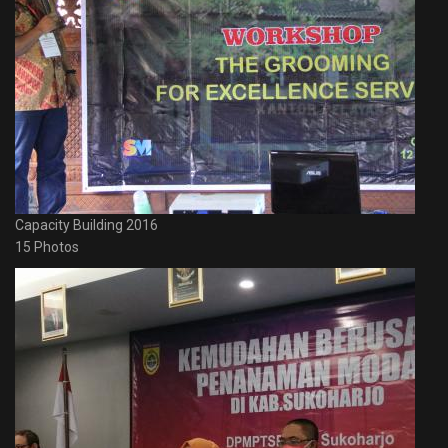
Capacity Building 2016
15 Photos