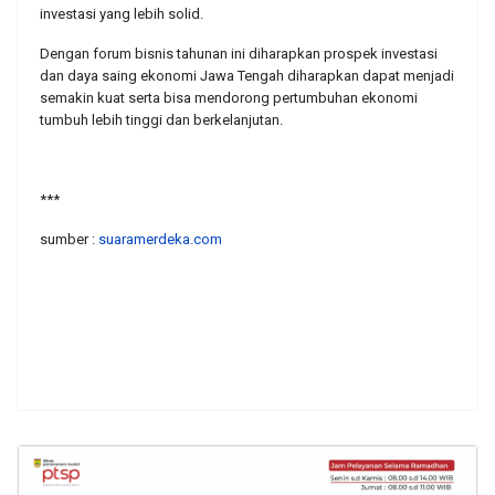
investasi yang lebih solid.
Dengan forum bisnis tahunan ini diharapkan prospek investasi
dan daya saing ekonomi Jawa Tengah diharapkan dapat menjadi
semakin kuat serta bisa mendorong pertumbuhan ekonomi
tumbuh lebih tinggi dan berkelanjutan.
***
sumber :
suaramerdeka.com