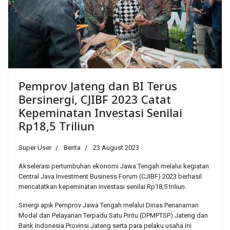
Pemprov Jateng dan BI Terus
Bersinergi, CJIBF 2023 Catat
Kepeminatan Investasi Senilai
Rp18,5 Triliun
Super User
Berita
23 August 2023
Akselerasi pertumbuhan ekonomi Jawa Tengah melalui kegiatan
Central Java Investment Business Forum (CJIBF) 2023 berhasil
mencatatkan kepeminatan investasi senilai Rp18,5 triliun.
Sinergi apik Pemprov Jawa Tengah melalui Dinas Penanaman
Modal dan Pelayanan Terpadu Satu Pintu (DPMPTSP) Jateng dan
Bank Indonesia Provinsi Jateng serta para pelaku usaha ini