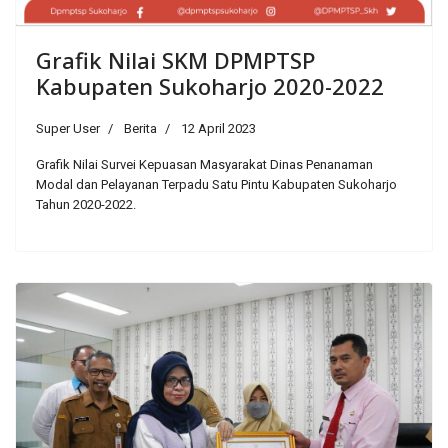
Grafik Nilai SKM DPMPTSP
Kabupaten Sukoharjo 2020-2022
Super User
Berita
12 April 2023
Grafik Nilai Survei Kepuasan Masyarakat Dinas Penanaman
Modal dan Pelayanan Terpadu Satu Pintu Kabupaten Sukoharjo
Tahun 2020-2022.