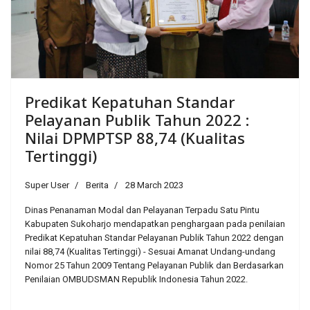
Predikat Kepatuhan Standar
Pelayanan Publik Tahun 2022 :
Nilai DPMPTSP 88,74 (Kualitas
Tertinggi)
Super User
Berita
28 March 2023
Dinas Penanaman Modal dan Pelayanan Terpadu Satu Pintu
Kabupaten Sukoharjo mendapatkan penghargaan pada penilaian
Predikat Kepatuhan Standar Pelayanan Publik Tahun 2022 dengan
nilai 88,74 (Kualitas Tertinggi) - Sesuai Amanat Undang-undang
Nomor 25 Tahun 2009 Tentang Pelayanan Publik dan Berdasarkan
Penilaian OMBUDSMAN Republik Indonesia Tahun 2022.