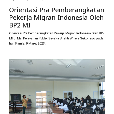
Orientasi Pra Pemberangkatan
Pekerja Migran Indonesia Oleh
BP2 MI
Orientasi Pra Pemberangkatan Pekerja Migran Indonesia Oleh BP2
MI di Mal Pelayanan Publik Sevaka Bhakti Wijaya Sukoharjo pada
hari Kamis, 9 Maret 2023.