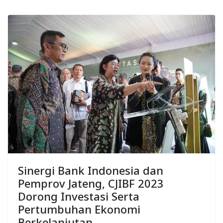
Sinergi Bank Indonesia dan
Pemprov Jateng, CJIBF 2023
Dorong Investasi Serta
Pertumbuhan Ekonomi
Berkelanjutan