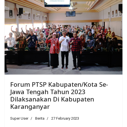
Forum PTSP Kabupaten/Kota Se-
Jawa Tengah Tahun 2023
Dilaksanakan Di Kabupaten
Karanganyar
Super User
Berita
27 February 2023