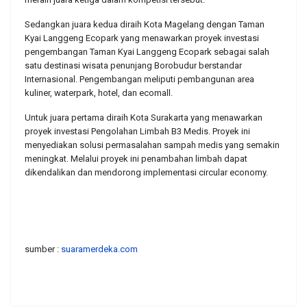
Sedangkan juara kedua diraih Kota Magelang dengan Taman
Kyai Langgeng Ecopark yang menawarkan proyek investasi
pengembangan Taman Kyai Langgeng Ecopark sebagai salah
satu destinasi wisata penunjang Borobudur berstandar
Internasional. Pengembangan meliputi pembangunan area
kuliner, waterpark, hotel, dan ecomall.
Untuk juara pertama diraih Kota Surakarta yang menawarkan
proyek investasi Pengolahan Limbah B3 Medis. Proyek ini
menyediakan solusi permasalahan sampah medis yang semakin
meningkat. Melalui proyek ini penambahan limbah dapat
dikendalikan dan mendorong implementasi circular economy.
sumber :
suaramerdeka.com